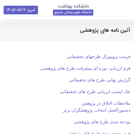
دانشکده بهداشت
امروز 1405/05/17
دانشگاه علوم پزشکی یاسوج
آئین نامه های پژوهشی
فرمت پروپوزال طرحهای تحقیقاتی
فرم ارزیابی دوره ای پیشرفت طرح های پژوهشی
گزارش نهایی طرح های تحقیقاتی
چک لیست ارزیابی طرح های تحقیقاتی
ملاحظات اخلاق در پژوهش
دستورالعمل انتخاب پژوهشگران برتر
بودجه بندی طرح های پژوهشی
فرم بودجه بندی طرح های پژوهشی