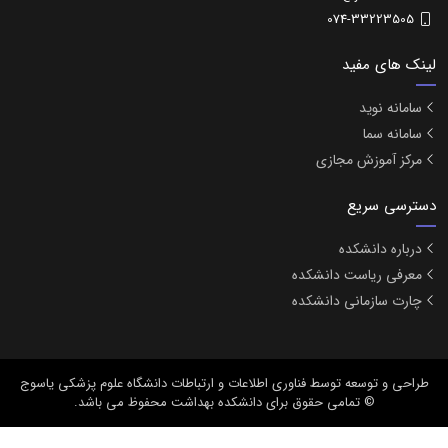
074-33223505
لینک های مفید
سامانه نوید
سامانه سما
مرکز آموزش مجازی
دسترسی سریع
درباره دانشکده
معرفی ریاست دانشکده
چارت سازمانی دانشکده
طراحی و توسعه
توسط فناوری اطلاعات و ارتباطات دانشگاه علوم پزشکی یاسوج
© تمامی حقوق برای دانشکده بهداشت محفوظ می باشد.