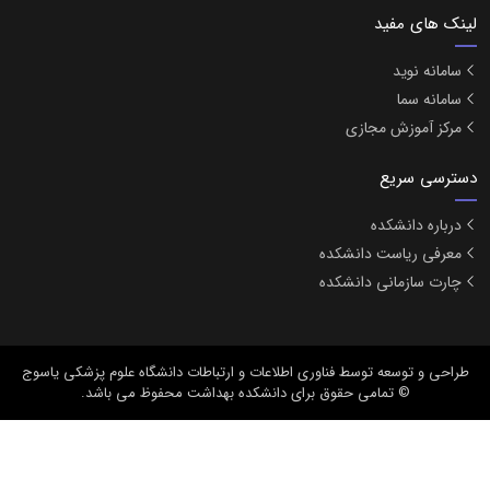
لینک های مفید
سامانه نوید
سامانه سما
مرکز آموزش مجازی
دسترسی سریع
درباره دانشکده
معرفی ریاست دانشکده
چارت سازمانی دانشکده
طراحی و توسعه
توسط فناوری اطلاعات و ارتباطات دانشگاه علوم پزشکی یاسوج
© تمامی حقوق برای دانشکده بهداشت محفوظ می باشد.