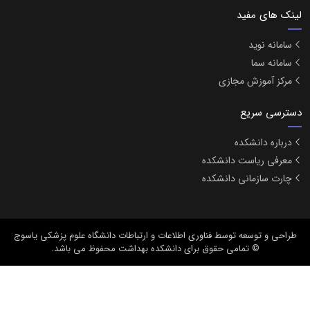
لینک های مفید
سامانه نوید
سامانه سما
مرکز آموزش مجازی
دسترسی سریع
درباره دانشکده
معرفی ریاست دانشکده
چارت سازمانی دانشکده
طراحی و توسعه
توسط فناوری اطلاعات و ارتباطات دانشگاه علوم پزشکی یاسوج
© تمامی حقوق برای دانشکده بهداشت محفوظ می باشد.