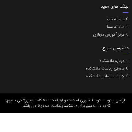
لینک های مفید
سامانه نوید
سامانه سما
مرکز آموزش مجازی
دسترسی سریع
درباره دانشکده
معرفی ریاست دانشکده
چارت سازمانی دانشکده
طراحی و توسعه
توسط فناوری اطلاعات و ارتباطات دانشگاه علوم پزشکی یاسوج
© تمامی حقوق برای دانشکده بهداشت محفوظ می باشد.