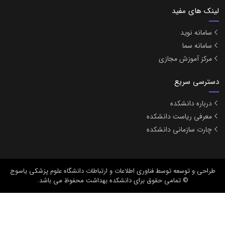
لینک های مفید
سامانه نوید
سامانه سما
مرکز آموزش مجازی
دسترسی سریع
درباره دانشکده
معرفی ریاست دانشکده
چارت سازمانی دانشکده
طراحی و توسعه
توسط فناوری اطلاعات و ارتباطات دانشگاه علوم پزشکی یاسوج
© تمامی حقوق برای دانشکده بهداشت محفوظ می باشد.