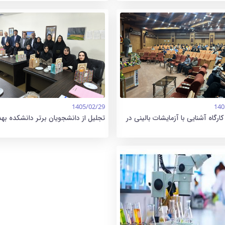
1405/02/29
140
کارگاه آشنایی با آزمایشات بالینی در
تجلیل از دانشجویان برتر دانشکده ب
 بهداشت